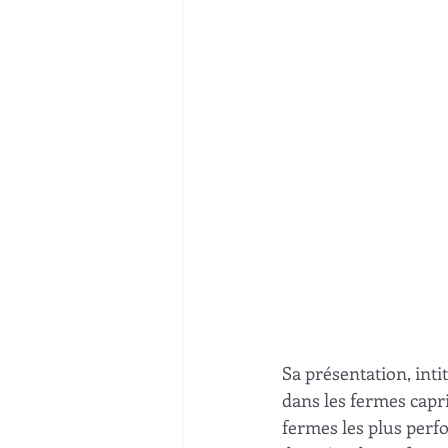
Sa présentation, inti
dans les fermes capri
fermes les plus perf